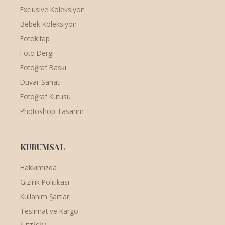
Exclusive Koleksiyon
Bebek Koleksiyon
Fotokitap
Foto Dergi
Fotoğraf Baskı
Duvar Sanatı
Fotoğraf Kutusu
Photoshop Tasarım
KURUMSAL
Hakkımızda
Gizlilik Politikası
Kullanım Şartları
Teslimat ve Kargo