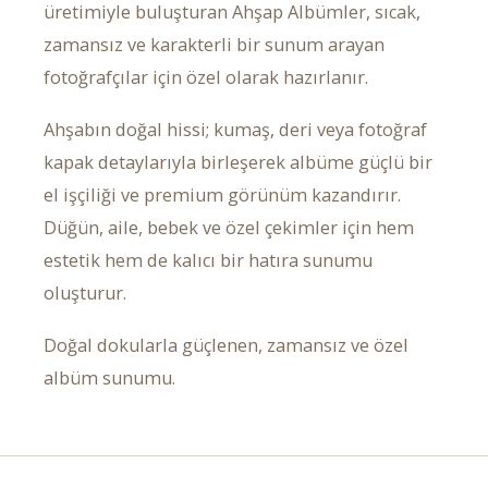
üretimiyle buluşturan Ahşap Albümler, sıcak,
zamansız ve karakterli bir sunum arayan
fotoğrafçılar için özel olarak hazırlanır.
Ahşabın doğal hissi; kumaş, deri veya fotoğraf
kapak detaylarıyla birleşerek albüme güçlü bir
el işçiliği ve premium görünüm kazandırır.
Düğün, aile, bebek ve özel çekimler için hem
estetik hem de kalıcı bir hatıra sunumu
oluşturur.
Doğal dokularla güçlenen, zamansız ve özel
albüm sunumu.