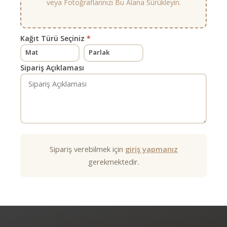
veya Fotoğraflarınızı Bu Alana Sürükleyin.
Kağıt Türü Seçiniz
*
Mat
Parlak
Sipariş Açıklaması
Sipariş verebilmek için
giriş yapmanız
gerekmektedir.