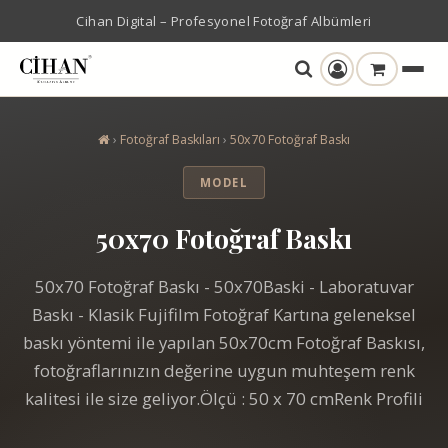
Cihan Digital – Profesyonel Fotoğraf Albümleri
›
Fotoğraf Baskıları
›
50x70 Fotoğraf Baskı
MODEL
50x70 Fotoğraf Baskı
50x70 Fotoğraf Baskı - 50x70Baski - Laboratuvar
Baskı - Klasik Fujifilm Fotoğraf Kartına geleneksel
baskı yöntemi ile yapılan 50x70cm Fotoğraf Baskısı,
fotoğraflarınızın değerine uygun muhteşem renk
kalitesi ile size geliyor.Ölçü : 50 x 70 cmRenk Profili