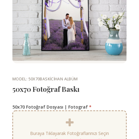
MODEL: 50X70BASKI
CIHAN ALBÜM
50x70 Fotoğraf Baskı
50x70 Fotoğraf Dosyası | Fotograf
*
Buraya Tıklayarak Fotoğraflarınızı Seçin