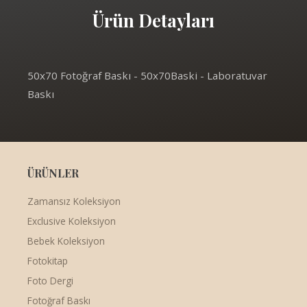
Ürün Detayları
50x70 Fotoğraf Baskı - 50x70Baski - Laboratuvar
Baskı
ÜRÜNLER
Zamansız Koleksiyon
Exclusive Koleksiyon
Bebek Koleksiyon
Fotokitap
Foto Dergi
Fotoğraf Baskı