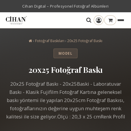
Cihan Digital – Profesyonel Fotoğraf Albümleri
›
Fotoğraf Baskıları
›
20x25 Fotoğraf Baskı
MODEL
20x25 Fotoğraf Baskı
20x25 Fotoğraf Baskı - 20x25Baski - Laboratuvar
Baskı - Klasik Fujifilm Fotoğraf Kartına geleneksel
baskı yöntemi ile yapılan 20x25cm Fotoğraf Baskısı,
fotoğraflarınızın değerine uygun muhteşem renk
kalitesi ile size geliyor.Ölçü : 20,3 x 25 cmRenk Profil