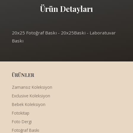
Ürün Detayları
20x25 Fotoğraf Baskı - 20x25Baski - Laboratuvar
Baskı
ÜRÜNLER
Zamansız Koleksiyon
Exclusive Koleksiyon
Bebek Koleksiyon
Fotokitap
Foto Dergi
Fotoğraf Baskı