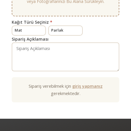
veya Fotoğraflarınızı Bu Alana Sürükleyin.
Kağıt Türü Seçiniz
*
Mat
Parlak
Sipariş Açıklaması
Sipariş verebilmek için
giriş yapmanız
gerekmektedir.