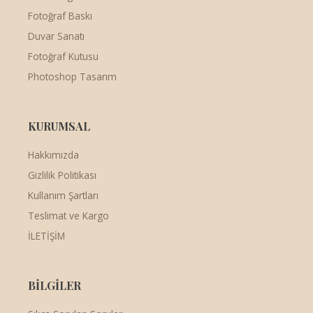
Fotoğraf Baskı
Duvar Sanatı
Fotoğraf Kutusu
Photoshop Tasarım
KURUMSAL
Hakkımızda
Gizlilik Politikası
Kullanım Şartları
Teslimat ve Kargo
İLETİŞİM
BİLGİLER