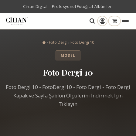
Cihan Digital – Profesyonel Fotoğraf Albümleri
›
Foto Dergi
›
Foto Dergi 10
MODEL
Foto Dergi 10
Foto Dergi 10 - FotoDergi10 - Foto Dergi - Foto Dergi
Kapak ve Sayfa Şablon Ölçülerini İndirmek İçin
Tıklayın