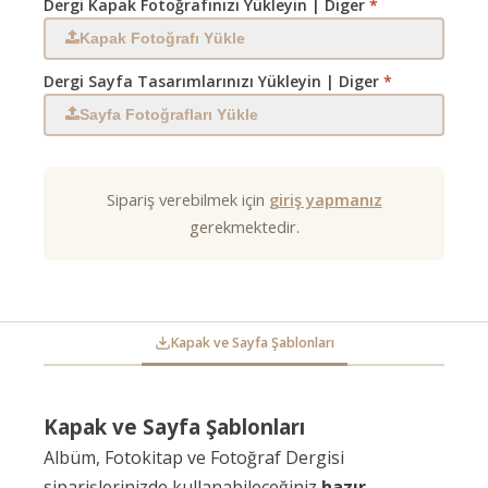
Dergi Kapak Fotoğrafınızı Yükleyin | Diger
*
Kapak Fotoğrafı Yükle
Dergi Sayfa Tasarımlarınızı Yükleyin | Diger
*
Sayfa Fotoğrafları Yükle
Sipariş verebilmek için
giriş yapmanız
gerekmektedir.
Kapak ve Sayfa Şablonları
Kapak ve Sayfa Şablonları
Albüm, Fotokitap ve Fotoğraf Dergisi
siparişlerinizde kullanabileceğiniz
hazır