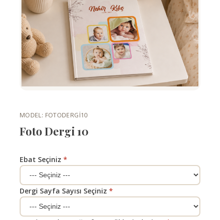
MODEL: FOTODERGI10
Foto Dergi 10
Ebat Seçiniz
*
Dergi Sayfa Sayısı Seçiniz
*