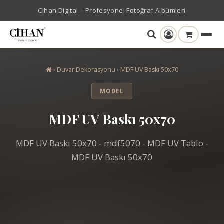
Cihan Digital – Profesyonel Fotoğraf Albümleri
›
Duvar Dekorasyonu
›
MDF UV Baskı 50x70
MODEL
MDF UV Baskı 50x70
MDF UV Baskı 50x70 - mdf5070 - MDF UV Tablo -
MDF UV Baskı 50x70