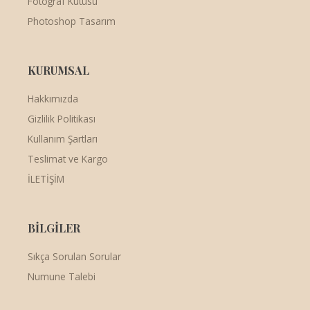
Fotoğraf Kutusu
Photoshop Tasarım
KURUMSAL
Hakkımızda
Gizlilik Politikası
Kullanım Şartları
Teslimat ve Kargo
İLETİŞİM
BİLGİLER
Sıkça Sorulan Sorular
Numune Talebi