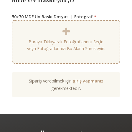
50x70 MDF UV Baskı Dosyası | Fotograf
*
Buraya Tıklayarak Fotoğraflarınızı Seçin
veya Fotoğraflarınızı Bu Alana Sürükleyin.
Sipariş verebilmek için
giriş yapmanız
gerekmektedir.