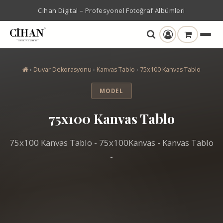
Cihan Digital – Profesyonel Fotoğraf Albümleri
›
Duvar Dekorasyonu
›
Kanvas Tablo
›
75x100 Kanvas Tablo
MODEL
75x100 Kanvas Tablo
75x100 Kanvas Tablo - 75x100Kanvas - Kanvas Tablo
-