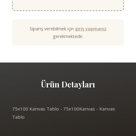
Sipariş verebilmek için
giriş yapmanız
gerekmektedir.
Ürün Detayları
75x100 Kanvas Tablo - 75x100Kanvas - Kanvas
Tablo