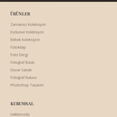
ÜRÜNLER
Zamansız Koleksiyon
Exclusive Koleksiyon
Bebek Koleksiyon
Fotokitap
Foto Dergi
Fotoğraf Baskı
Duvar Sanatı
Fotoğraf Kutusu
Photoshop Tasarım
KURUMSAL
Hakkımızda