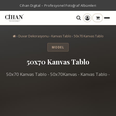
Cihan Digital – Profesyonel Fotoğraf Albümleri
›
Duvar Dekorasyonu
›
Kanvas Tablo
›
50x70 Kanvas Tablo
MODEL
50x70 Kanvas Tablo
50x70 Kanvas Tablo - 50x70Kanvas - Kanvas Tablo -