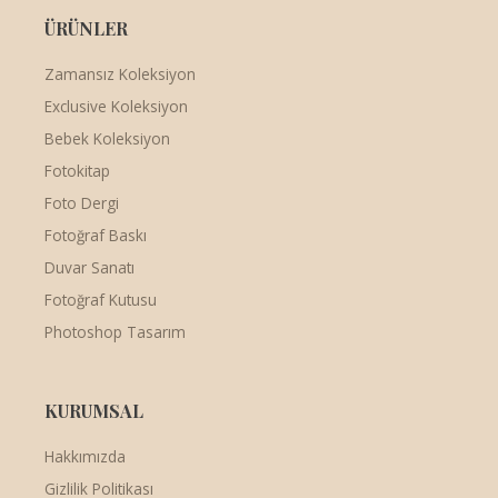
ÜRÜNLER
Zamansız Koleksiyon
Exclusive Koleksiyon
Bebek Koleksiyon
Fotokitap
Foto Dergi
Fotoğraf Baskı
Duvar Sanatı
Fotoğraf Kutusu
Photoshop Tasarım
KURUMSAL
Hakkımızda
Gizlilik Politikası