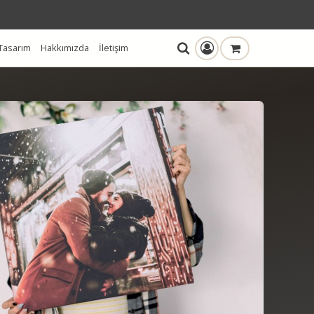
Tasarım
Hakkımızda
İletişim