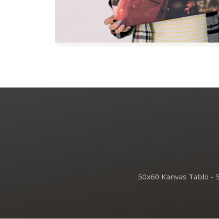
50x60 Kanvas Tablo - 