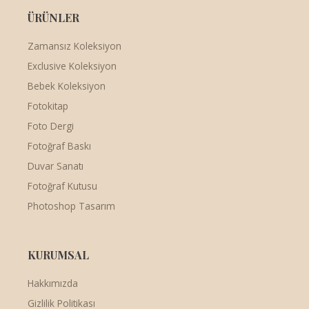
ÜRÜNLER
Zamansız Koleksiyon
Exclusive Koleksiyon
Bebek Koleksiyon
Fotokitap
Foto Dergi
Fotoğraf Baskı
Duvar Sanatı
Fotoğraf Kutusu
Photoshop Tasarım
KURUMSAL
Hakkımızda
Gizlilik Politikası