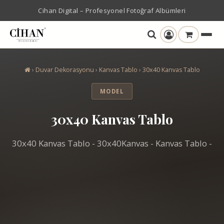
Cihan Digital – Profesyonel Fotoğraf Albümleri
›
Duvar Dekorasyonu
›
Kanvas Tablo
›
30x40 Kanvas Tablo
MODEL
30x40 Kanvas Tablo
30x40 Kanvas Tablo - 30x40Kanvas - Kanvas Tablo -