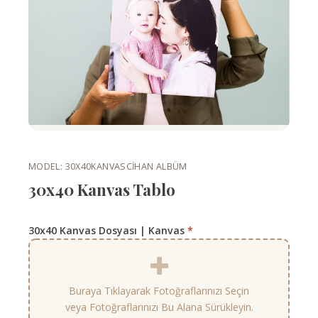
MODEL: 30X40KANVAS
CIHAN ALBÜM
30x40 Kanvas Tablo
30x40 Kanvas Dosyası | Kanvas
*
Buraya Tıklayarak Fotoğraflarınızı Seçin
veya Fotoğraflarınızı Bu Alana Sürükleyin.