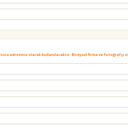
 fatura adresiniz olarak kullanılacaktır. Bireysel firma ve fotoğraf