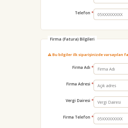
Telefon
Firma (Fatura) Bilgileri
⚠️ Bu bilgiler ilk siparişinizde varsayılan
Firma Adı
Firma Adresi
Vergi Dairesi
Firma Telefon