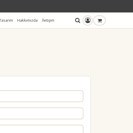
Tasarım
Hakkımızda
İletişim